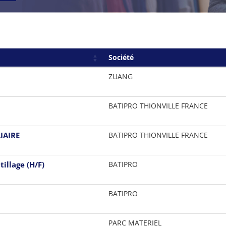
Société
ZUANG
BATIPRO THIONVILLE FRANCE
IAIRE
BATIPRO THIONVILLE FRANCE
illage (H/F)
BATIPRO
BATIPRO
PARC MATERIEL