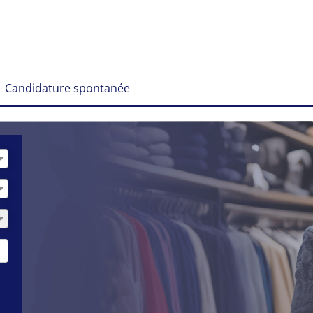
Candidature spontanée