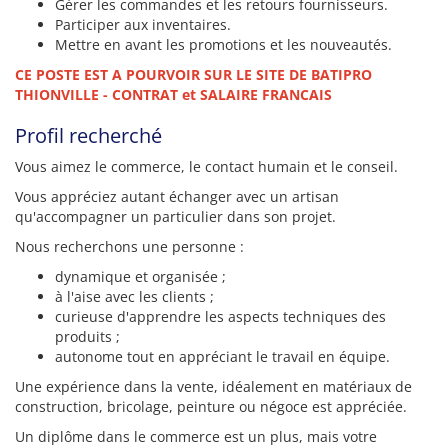
Gérer les commandes et les retours fournisseurs.
Participer aux inventaires.
Mettre en avant les promotions et les nouveautés.
CE POSTE EST A POURVOIR SUR LE SITE DE BATIPRO
THIONVILLE - CONTRAT et SALAIRE FRANCAIS
Profil recherché
Vous aimez le commerce, le contact humain et le conseil.
Vous appréciez autant échanger avec un artisan
qu'accompagner un particulier dans son projet.
Nous recherchons une personne :
dynamique et organisée ;
à l'aise avec les clients ;
curieuse d'apprendre les aspects techniques des
produits ;
autonome tout en appréciant le travail en équipe.
Une expérience dans la vente, idéalement en matériaux de
construction, bricolage, peinture ou négoce est appréciée.
Un diplôme dans le commerce est un plus, mais votre