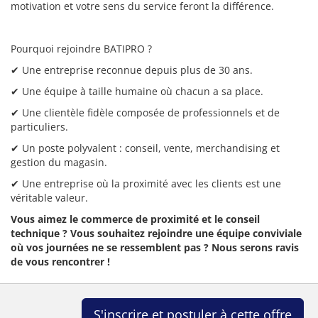
motivation et votre sens du service feront la différence.
Pourquoi rejoindre BATIPRO ?
✔ Une entreprise reconnue depuis plus de 30 ans.
✔ Une équipe à taille humaine où chacun a sa place.
✔ Une clientèle fidèle composée de professionnels et de
particuliers.
✔ Un poste polyvalent : conseil, vente, merchandising et
gestion du magasin.
✔ Une entreprise où la proximité avec les clients est une
véritable valeur.
Vous aimez le commerce de proximité et le conseil
technique ? Vous souhaitez rejoindre une équipe conviviale
où vos journées ne se ressemblent pas ? Nous serons ravis
de vous rencontrer !
S'inscrire et postuler à cette offre