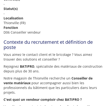
-
Statut(s)
-
Localisation
Thionville (FR)
Fonction
D06 Conseiller vendeur
Contexte du recrutement et définition de
poste
Vous aimez le contact client et le bricolage ? Vous aimez
trouver des solutions et conseiller ?
Rejoignez
BATIPRO
, spécialiste des matériaux de construction
depuis plus de 30 ans.
Notre magasin de Thionville recherche un
Conseiller de
vente matériaux
pour accompagner aussi bien les
professionnels du bâtiment que les particuliers dans leurs
projets.
C'est quoi un vendeur comptoir chez BATIPRO ?