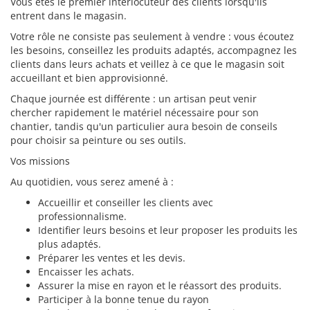
Vous êtes le premier interlocuteur des clients lorsqu'ils
entrent dans le magasin.
Votre rôle ne consiste pas seulement à vendre : vous écoutez
les besoins, conseillez les produits adaptés, accompagnez les
clients dans leurs achats et veillez à ce que le magasin soit
accueillant et bien approvisionné.
Chaque journée est différente : un artisan peut venir
chercher rapidement le matériel nécessaire pour son
chantier, tandis qu'un particulier aura besoin de conseils
pour choisir sa peinture ou ses outils.
Vos missions
Au quotidien, vous serez amené à :
Accueillir et conseiller les clients avec
professionnalisme.
Identifier leurs besoins et leur proposer les produits les
plus adaptés.
Préparer les ventes et les devis.
Encaisser les achats.
Assurer la mise en rayon et le réassort des produits.
Participer à la bonne tenue du rayon