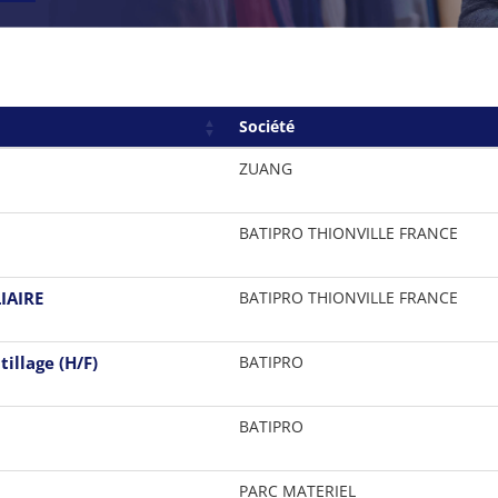
Société
ZUANG
BATIPRO THIONVILLE FRANCE
IAIRE
BATIPRO THIONVILLE FRANCE
illage (H/F)
BATIPRO
BATIPRO
PARC MATERIEL