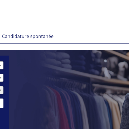
Candidature spontanée