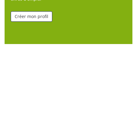
Créer mon profil